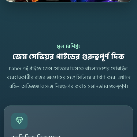
মূল বৈশিষ্ট্য
জেম সেভিয়র গাইডের গুরুত্বপূর্ণ দিক
haber এই গাইডে জেম সেভিয়র থিমকে বাংলাদেশের মোবাইল
ব্যবহারকারীর বাস্তব অভ্যাসের সঙ্গে মিলিয়ে ব্যাখ্যা করে। এখানে
রঙিন অভিজ্ঞতার সঙ্গে নিয়ন্ত্রণের কথাও সমানভাবে গুরুত্বপূর্ণ।