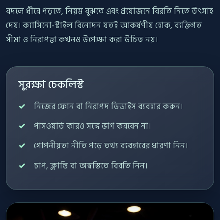
বদলে ধীরে পড়তে, নিয়ম বুঝতে এবং প্রয়োজনে বিরতি নিতে উৎসাহ
দেয়। ক্যাসিনো-স্টাইল বিনোদন যতই আকর্ষণীয় হোক, ব্যক্তিগত
সীমা ও নিরাপত্তা কখনও উপেক্ষা করা উচিত নয়।
সুরক্ষা চেকলিস্ট
নিজের ফোন বা নিরাপদ ডিভাইস ব্যবহার করুন।
পাসওয়ার্ড কারও সঙ্গে ভাগ করবেন না।
গোপনীয়তা নীতি পড়ে তথ্য ব্যবহারের ধারণা নিন।
চাপ, ক্লান্তি বা অস্বস্তিতে বিরতি নিন।