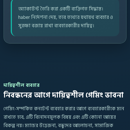
অ্যাকাউন্ট তৈরি করা একটি ব্যক্তিগত সিদ্ধান্ত।
haber নির্দেশনা দেয়, তবে তথ্যের যথাযথ ব্যবহার ও
সুরক্ষা বজায় রাখা ব্যবহারকারীর দায়িত্ব।
দায়িত্বশীল ব্যবহার
নিবন্ধনের আগে দায়িত্বশীল গেমিং ভাবনা
গেমিং-সম্পর্কিত কনটেন্ট ব্যবহার করার আগে ব্যবহারকারীকে মনে
রাখতে হবে, এটি বিনোদনমূলক বিষয় এবং এটি কোনো আয়ের
বিকল্প নয়। ম্যাচের উত্তেজনা, বন্ধুদের আলোচনা, সামাজিক