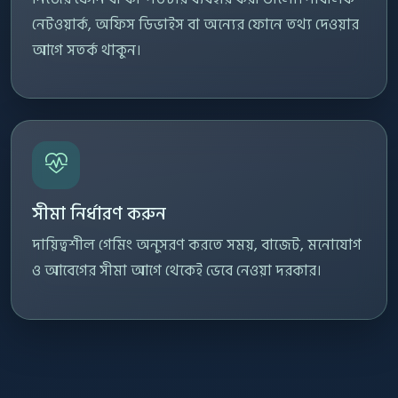
নেটওয়ার্ক, অফিস ডিভাইস বা অন্যের ফোনে তথ্য দেওয়ার
আগে সতর্ক থাকুন।
সীমা নির্ধারণ করুন
দায়িত্বশীল গেমিং অনুসরণ করতে সময়, বাজেট, মনোযোগ
ও আবেগের সীমা আগে থেকেই ভেবে নেওয়া দরকার।