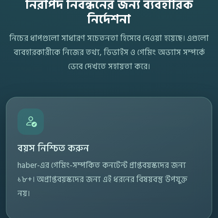
নিরাপদ নিবন্ধনের জন্য ব্যবহারিক
নির্দেশনা
নিচের ধাপগুলো সাধারণ সচেতনতা হিসেবে দেওয়া হয়েছে। এগুলো
ব্যবহারকারীকে নিজের তথ্য, ডিভাইস ও গেমিং অভ্যাস সম্পর্কে
ভেবে দেখতে সহায়তা করে।
বয়স নিশ্চিত করুন
haber-এর গেমিং-সম্পর্কিত কনটেন্ট প্রাপ্তবয়স্কদের জন্য
১৮+। অপ্রাপ্তবয়স্কদের জন্য এই ধরনের বিষয়বস্তু উপযুক্ত
নয়।