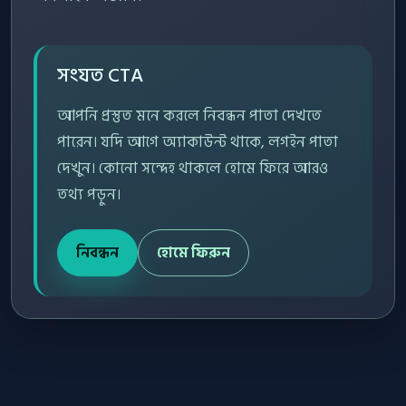
সংযত CTA
আপনি প্রস্তুত মনে করলে নিবন্ধন পাতা দেখতে
পারেন। যদি আগে অ্যাকাউন্ট থাকে, লগইন পাতা
দেখুন। কোনো সন্দেহ থাকলে হোমে ফিরে আরও
তথ্য পড়ুন।
নিবন্ধন
হোমে ফিরুন