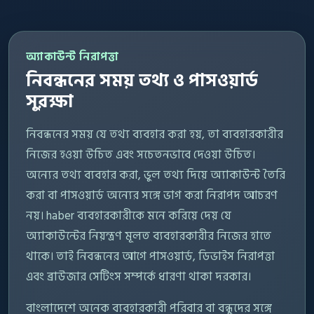
অ্যাকাউন্ট নিরাপত্তা
নিবন্ধনের সময় তথ্য ও পাসওয়ার্ড
সুরক্ষা
নিবন্ধনের সময় যে তথ্য ব্যবহার করা হয়, তা ব্যবহারকারীর
নিজের হওয়া উচিত এবং সচেতনভাবে দেওয়া উচিত।
অন্যের তথ্য ব্যবহার করা, ভুল তথ্য দিয়ে অ্যাকাউন্ট তৈরি
করা বা পাসওয়ার্ড অন্যের সঙ্গে ভাগ করা নিরাপদ আচরণ
নয়। haber ব্যবহারকারীকে মনে করিয়ে দেয় যে
অ্যাকাউন্টের নিয়ন্ত্রণ মূলত ব্যবহারকারীর নিজের হাতে
থাকে। তাই নিবন্ধনের আগে পাসওয়ার্ড, ডিভাইস নিরাপত্তা
এবং ব্রাউজার সেটিংস সম্পর্কে ধারণা থাকা দরকার।
বাংলাদেশে অনেক ব্যবহারকারী পরিবার বা বন্ধুদের সঙ্গে