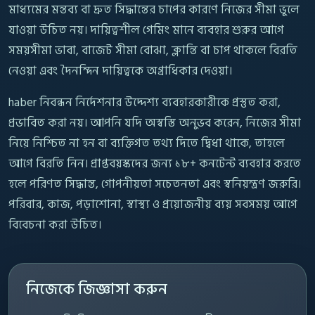
মাধ্যমের মন্তব্য বা দ্রুত সিদ্ধান্তের চাপের কারণে নিজের সীমা ভুলে
যাওয়া উচিত নয়। দায়িত্বশীল গেমিং মানে ব্যবহার শুরুর আগে
সময়সীমা ভাবা, বাজেট সীমা বোঝা, ক্লান্তি বা চাপ থাকলে বিরতি
নেওয়া এবং দৈনন্দিন দায়িত্বকে অগ্রাধিকার দেওয়া।
haber নিবন্ধন নির্দেশনার উদ্দেশ্য ব্যবহারকারীকে প্রস্তুত করা,
প্রভাবিত করা নয়। আপনি যদি অস্বস্তি অনুভব করেন, নিজের সীমা
নিয়ে নিশ্চিত না হন বা ব্যক্তিগত তথ্য দিতে দ্বিধা থাকে, তাহলে
আগে বিরতি নিন। প্রাপ্তবয়স্কদের জন্য ১৮+ কনটেন্ট ব্যবহার করতে
হলে পরিণত সিদ্ধান্ত, গোপনীয়তা সচেতনতা এবং স্বনিয়ন্ত্রণ জরুরি।
পরিবার, কাজ, পড়াশোনা, স্বাস্থ্য ও প্রয়োজনীয় ব্যয় সবসময় আগে
বিবেচনা করা উচিত।
নিজেকে জিজ্ঞাসা করুন