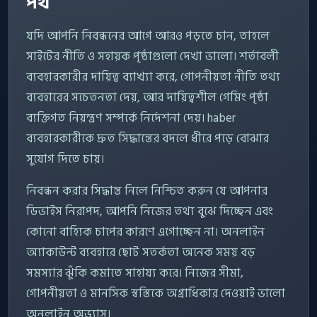
পথ
যদি আপনি নিবন্ধনের আগে আরও পড়তে চান, তাহলে
সাইটের নীতি ও সহায়ক পৃষ্ঠাগুলো দেখা ভালো। শর্তাবলী
ব্যবহারকারীর দায়িত্ব ব্যাখ্যা করে, গোপনীয়তা নীতি তথ্য
ব্যবহারের সচেতনতা দেয়, আর দায়িত্বশীল গেমিং পৃষ্ঠা
ব্যক্তিগত নিয়ন্ত্রণ সম্পর্কে নির্দেশনা দেয়। haber
ব্যবহারকারীকে দ্রুত সিদ্ধান্তের বদলে ধীরে পড়ে বোঝার
সুযোগ দিতে চায়।
নিবন্ধন করার সিদ্ধান্ত নিলে নিশ্চিত করুন যে আপনার
ডিভাইস নিরাপদ, আপনি নিজের তথ্য বুঝে দিচ্ছেন এবং
কোনো বাহ্যিক চাপের কারণে এগোচ্ছেন না। অনলাইন
অ্যাকাউন্ট ব্যবহারে ছোট সতর্কতা অনেক সময় বড়
সমস্যার ঝুঁকি কমাতে সাহায্য করে। নিজের সীমা,
গোপনীয়তা ও মানসিক স্বস্তিকে অগ্রাধিকার দেওয়াই ভালো
অনলাইন অভ্যাস।